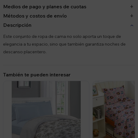
Medios de pago y planes de cuotas
Métodos y costos de envío
Descripción
Este conjunto de ropa de cama no solo aporta un toque de
elegancia a tu espacio, sino que también garantiza noches de
descanso placentero.
También te pueden interesar