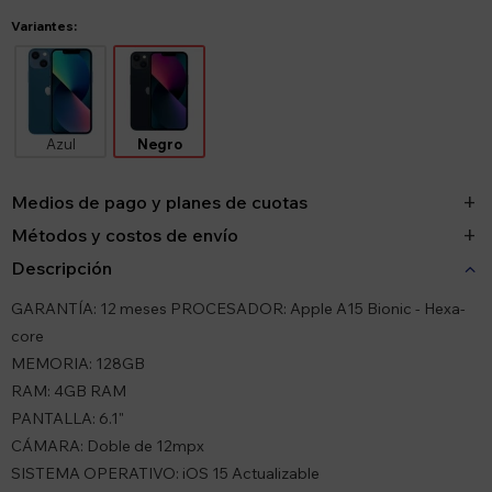
Variantes:
Azul
Negro
Medios de pago y planes de cuotas
Métodos y costos de envío
Descripción
GARANTÍA: 12 meses PROCESADOR: Apple A15 Bionic - Hexa-
core
MEMORIA: 128GB
RAM: 4GB RAM
PANTALLA: 6.1"
CÁMARA: Doble de 12mpx
SISTEMA OPERATIVO: iOS 15 Actualizable