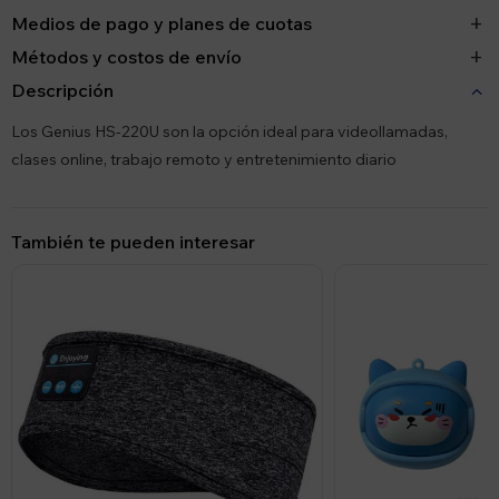
Medios de pago y planes de cuotas
Métodos y costos de envío
Descripción
Los Genius HS-220U son la opción ideal para videollamadas,
clases online, trabajo remoto y entretenimiento diario
También te pueden interesar