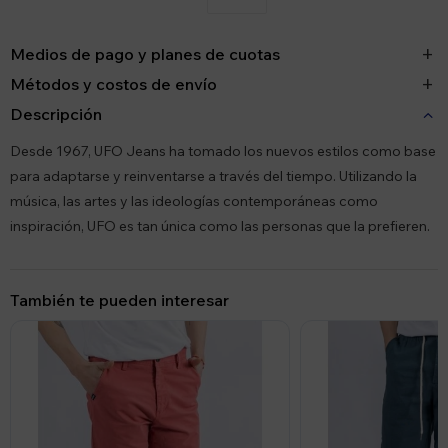
Medios de pago y planes de cuotas
Métodos y costos de envío
Descripción
Desde 1967, UFO Jeans ha tomado los nuevos estilos como base
para adaptarse y reinventarse a través del tiempo. Utilizando la
música, las artes y las ideologías contemporáneas como
inspiración, UFO es tan única como las personas que la prefieren.
También te pueden interesar