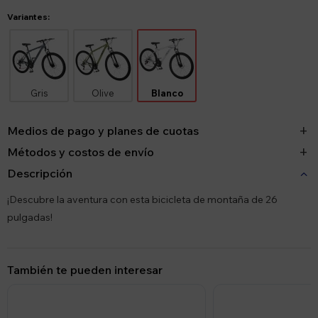
Variantes:
Gris
Olive
Blanco
Medios de pago y planes de cuotas
Métodos y costos de envío
Descripción
¡Descubre la aventura con esta bicicleta de montaña de 26
pulgadas!
También te pueden interesar