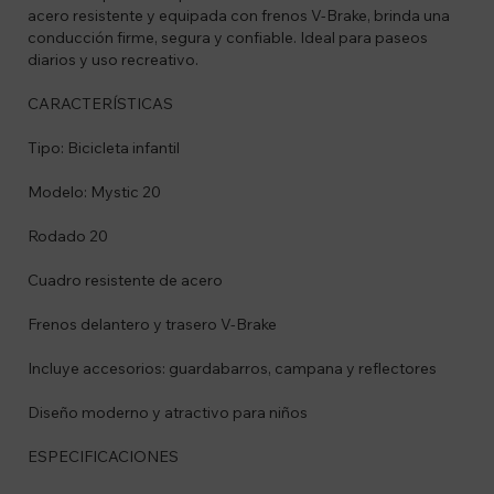
acero resistente y equipada con frenos V-Brake, brinda una
conducción firme, segura y confiable. Ideal para paseos
diarios y uso recreativo.
CARACTERÍSTICAS
Tipo: Bicicleta infantil
Modelo: Mystic 20
Rodado 20
Cuadro resistente de acero
Frenos delantero y trasero V-Brake
Incluye accesorios: guardabarros, campana y reflectores
Diseño moderno y atractivo para niños
ESPECIFICACIONES