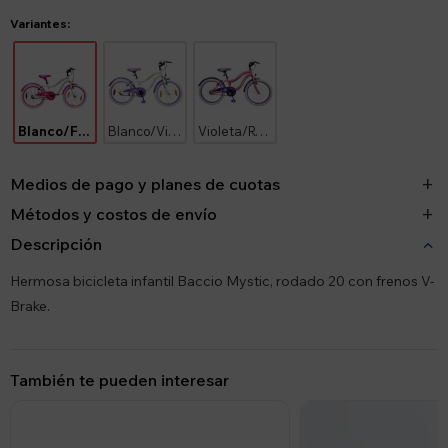
Variantes:
Blanco/Fucsia
Blanco/Violeta
Violeta/Rosa
Medios de pago y planes de cuotas
Métodos y costos de envío
Descripción
Hermosa bicicleta infantil Baccio Mystic, rodado 20 con frenos V-
Brake.
También te pueden interesar