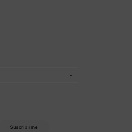
Suscribirme