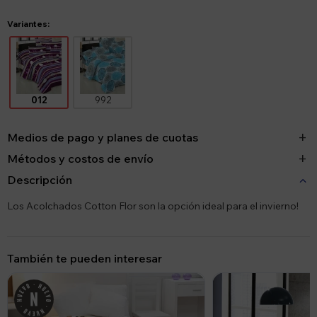
Variantes:
012
992
Medios de pago y planes de cuotas
Métodos y costos de envío
Descripción
Los Acolchados Cotton Flor son la opción ideal para el invierno!
También te pueden interesar