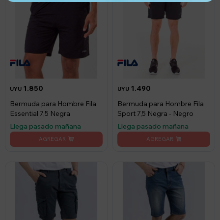
1.850
1.490
UYU
UYU
Bermuda para Hombre Fila
Bermuda para Hombre Fila
Essential 7,5 Negra
Sport 7,5 Negra - Negro
Llega pasado mañana
Llega pasado mañana