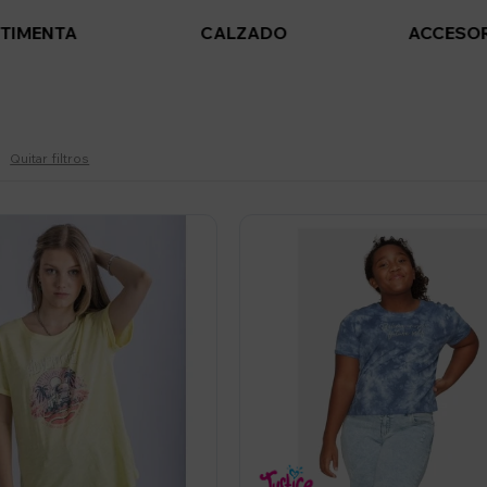
TIMENTA
CALZADO
ACCESO
Quitar filtros