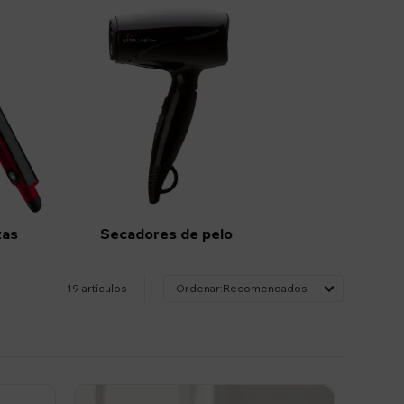
tas
Secadores de pelo
19 artículos
Recomendados