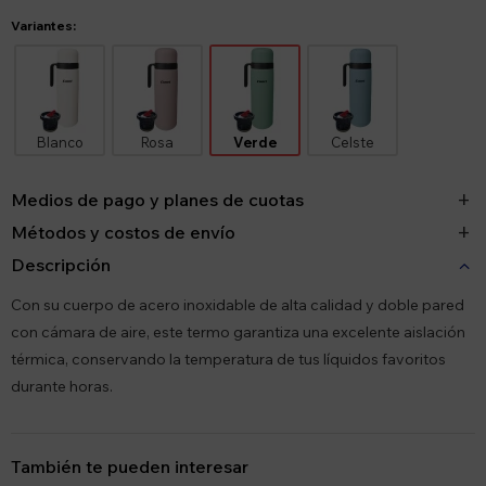
Variantes:
Blanco
Rosa
Verde
Celste
Medios de pago y planes de cuotas
Métodos y costos de envío
Descripción
Con su cuerpo de acero inoxidable de alta calidad y doble pared
con cámara de aire, este termo garantiza una excelente aislación
térmica, conservando la temperatura de tus líquidos favoritos
durante horas.
También te pueden interesar