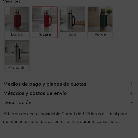
Variantes:
Bordo
fucsia
Gris
Verde
Plateado
Medios de pago y planes de cuotas
Métodos y costos de envío
Descripción
El termo de acero inoxidable Comet de 1,25 litros es ideal para
mantener tus bebidas calientes o frías durante varias horas