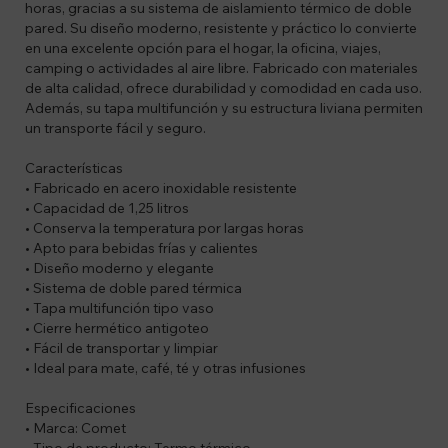
horas, gracias a su sistema de aislamiento térmico de doble
pared. Su diseño moderno, resistente y práctico lo convierte
en una excelente opción para el hogar, la oficina, viajes,
camping o actividades al aire libre. Fabricado con materiales
de alta calidad, ofrece durabilidad y comodidad en cada uso.
Además, su tapa multifunción y su estructura liviana permiten
un transporte fácil y seguro.
Características
• Fabricado en acero inoxidable resistente
• Capacidad de 1,25 litros
• Conserva la temperatura por largas horas
• Apto para bebidas frías y calientes
• Diseño moderno y elegante
• Sistema de doble pared térmica
• Tapa multifunción tipo vaso
• Cierre hermético antigoteo
• Fácil de transportar y limpiar
• Ideal para mate, café, té y otras infusiones
Especificaciones
• Marca: Comet