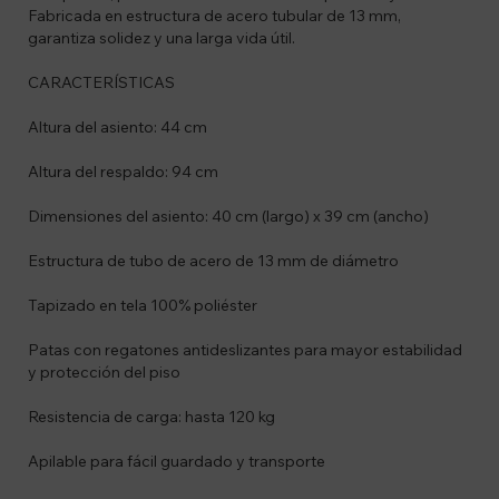
Fabricada en estructura de acero tubular de 13 mm,
garantiza solidez y una larga vida útil.
CARACTERÍSTICAS
Altura del asiento: 44 cm
Altura del respaldo: 94 cm
Dimensiones del asiento: 40 cm (largo) x 39 cm (ancho)
Estructura de tubo de acero de 13 mm de diámetro
Tapizado en tela 100% poliéster
Patas con regatones antideslizantes para mayor estabilidad
y protección del piso
Resistencia de carga: hasta 120 kg
Apilable para fácil guardado y transporte