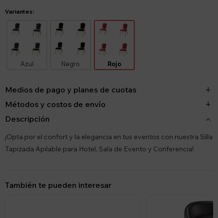
Variantes:
Azul
Negro
Rojo
Medios de pago y planes de cuotas
Métodos y costos de envío
Descripción
¡Opta por el confort y la elegancia en tus eventos con nuestra Silla
Tapizada Apilable para Hotel, Sala de Evento y Conferencia!
También te pueden interesar