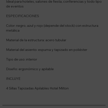
Ideal para hoteles, salones de fiesta, conferencias y todo tipo
de eventos
ESPECIFICACIONES
Color: negro, azul y rojo (depende del stock) con estructura
metálica
Material de la estructura: acero tubular
Material del asiento: espuma y tapizado en poliéster
Tipo de uso: interior
Diseño: ergonómico y apilable
INCLUYE
4 Sillas Tapizadas Apilables Hotel Milton