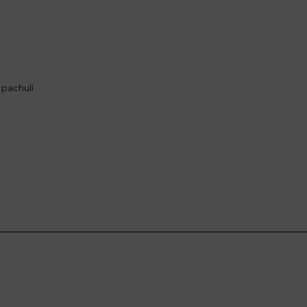
, pachulí