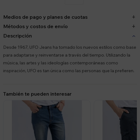
Medios de pago y planes de cuotas
Métodos y costos de envío
Descripción
Desde 1967, UFO Jeans ha tomado los nuevos estilos como base
para adaptarse y reinventarse a través del tiempo. Utilizando la
música, las artes y las ideologías contemporáneas como
inspiración, UFO es tan única como las personas que la prefieren.
También te pueden interesar