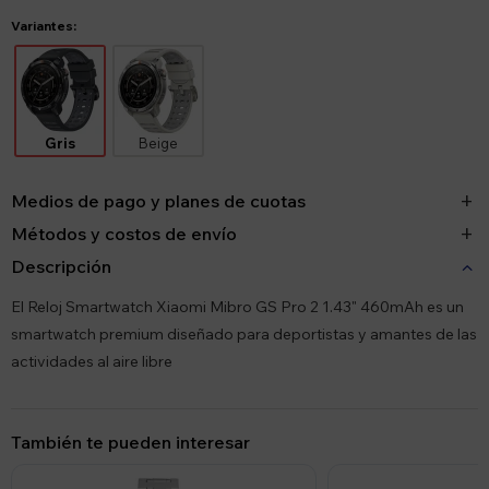
Variantes:
Gris
Beige
Medios de pago y planes de cuotas
Métodos y costos de envío
Descripción
El Reloj Smartwatch Xiaomi Mibro GS Pro 2 1.43" 460mAh es un
smartwatch premium diseñado para deportistas y amantes de las
actividades al aire libre
También te pueden interesar