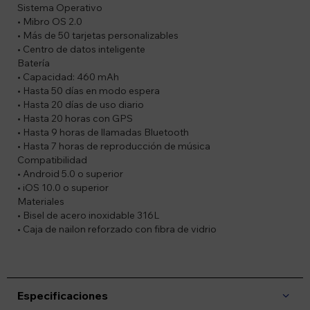
Sistema Operativo
• Mibro OS 2.0
• Más de 50 tarjetas personalizables
• Centro de datos inteligente
Batería
• Capacidad: 460 mAh
• Hasta 50 días en modo espera
• Hasta 20 días de uso diario
• Hasta 20 horas con GPS
• Hasta 9 horas de llamadas Bluetooth
• Hasta 7 horas de reproducción de música
Compatibilidad
• Android 5.0 o superior
• iOS 10.0 o superior
Materiales
• Bisel de acero inoxidable 316L
• Caja de nailon reforzado con fibra de vidrio
Especificaciones