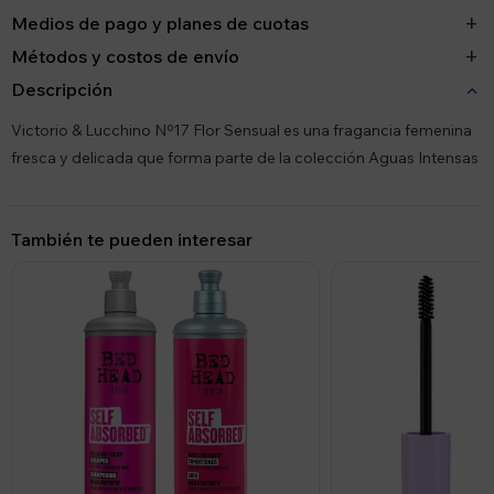
Medios de pago y planes de cuotas
Métodos y costos de envío
Descripción
Victorio & Lucchino Nº17 Flor Sensual es una fragancia femenina
fresca y delicada que forma parte de la colección Aguas Intensas
También te pueden interesar