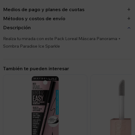
Medios de pago y planes de cuotas
Métodos y costos de envío
Descripción
Realza tu mirada con este Pack Loreal Máscara Panorama +
Sombra Paradise Ice Sparkle
También te pueden interesar