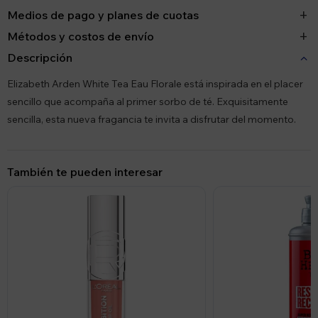
Medios de pago y planes de cuotas
Métodos y costos de envío
Descripción
Elizabeth Arden White Tea Eau Florale está inspirada en el placer
sencillo que acompaña al primer sorbo de té. Exquisitamente
sencilla, esta nueva fragancia te invita a disfrutar del momento.
También te pueden interesar