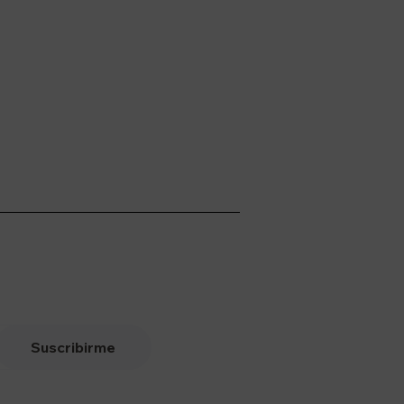
Suscribirme