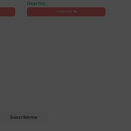
Llega hoy
Suscribirme