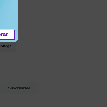
entrega
Suscribirme