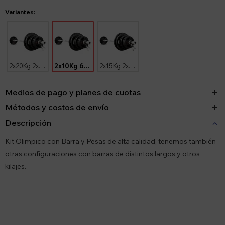
Variantes:
2x20Kg 2x10Kg
2x10Kg 6x5Kg 4x2.5Kg
2x15Kg 2x10Kg 2x5Kg
Medios de pago y planes de cuotas
Métodos y costos de envío
Descripción
Kit Olimpico con Barra y Pesas de alta calidad, tenemos también
otras configuraciones con barras de distintos largos y otros
kilajes.