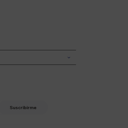
Suscribirme