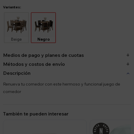
Variantes:
Beige
Negro
Medios de pago y planes de cuotas
Métodos y costos de envío
Descripción
Renueva tu comedor con este hermoso y funcional juego de
comedor
También te pueden interesar