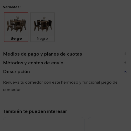
Variantes:
Beige
Negro
Medios de pago y planes de cuotas
Métodos y costos de envío
Descripción
Renueva tu comedor con este hermoso y funcional juego de
comedor
También te pueden interesar