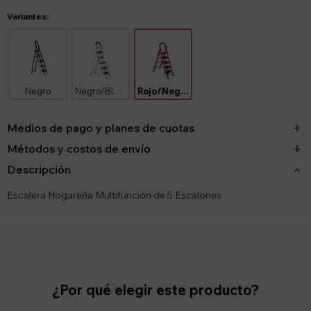
Variantes:
Negro
Negro/Blanco
Rojo/Negro
Medios de pago y planes de cuotas
Métodos y costos de envío
Descripción
Escalera Hogareña Multifunción de 5 Escalones
¿Por qué elegir este producto?