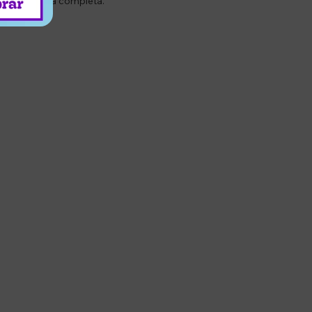
una cobertura completa.