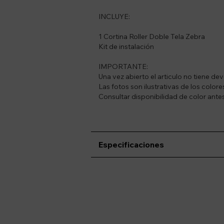
INCLUYE:
1 Cortina Roller Doble Tela Zebra
Kit de instalación
IMPORTANTE:
Una vez abierto el articulo no tiene dev
Las fotos son ilustrativas de los colore
Consultar disponibilidad de color antes
Especificaciones