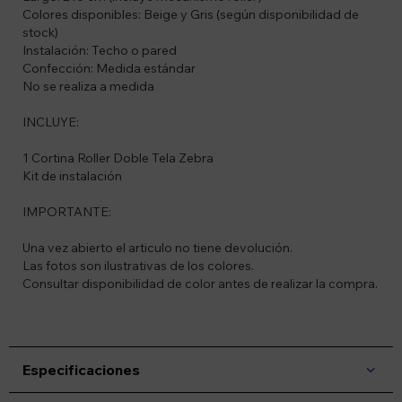
Colores disponibles: Beige y Gris (según disponibilidad de
stock)
Instalación: Techo o pared
Confección: Medida estándar
No se realiza a medida
INCLUYE:
1 Cortina Roller Doble Tela Zebra
Kit de instalación
IMPORTANTE:
Una vez abierto el articulo no tiene devolución.
Las fotos son ilustrativas de los colores.
Consultar disponibilidad de color antes de realizar la compra.
Especificaciones