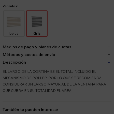
Variantes:
Beige
Gris
Medios de pago y planes de cuotas
Métodos y costos de envío
Descripción
EL LARGO DE LA CORTINA ES EL TOTAL, INCLUIDO EL
MECANISMO DE ROLLER, POR LO QUE SE RECOMIENDA
CONSIDERAR UN LARGO MAYOR AL DE LA VENTANA PARA
QUE CUBRA EN SU TOTALIDAD EL ÁREA
También te pueden interesar