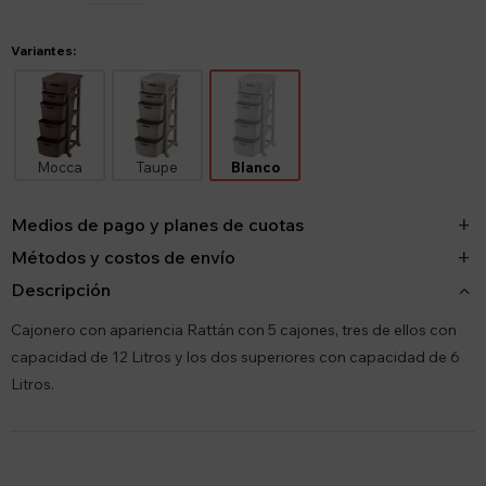
Variantes:
Mocca
Taupe
Blanco
Medios de pago y planes de cuotas
Métodos y costos de envío
Descripción
Cajonero con apariencia Rattán con 5 cajones, tres de ellos con
capacidad de 12 Litros y los dos superiores con capacidad de 6
Litros.