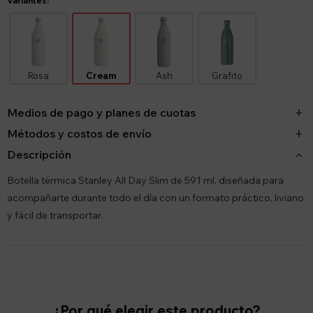
Variantes:
Rosa
Cream
Ash
Grafito
Medios de pago y planes de cuotas
Métodos y costos de envío
Descripción
Botella térmica Stanley All Day Slim de 591 ml, diseñada para
acompañarte durante todo el día con un formato práctico, liviano
y fácil de transportar.
¿Por qué elegir este producto?