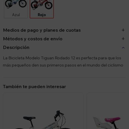
Azul
Rojo
Medios de pago y planes de cuotas
Métodos y costos de envío
Descripción
La Bicicleta Modelo Tiguan Rodado 12 es perfecta para que los
más pequeños den sus primeros pasos en el mundo del ciclismo
También te pueden interesar