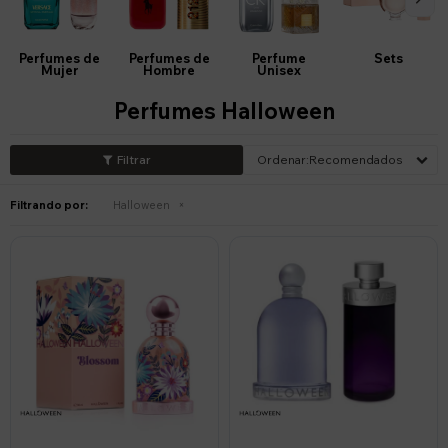
Perfumes de
Perfumes de
Perfume
Sets
Mujer
Hombre
Unisex
Perfumes Halloween
Recomendados
Filtrando por:
Halloween