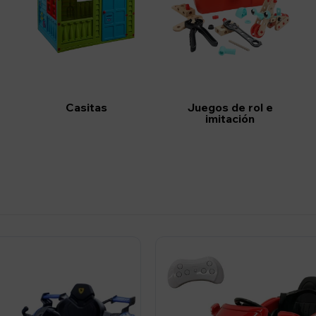
Casitas
Juegos de rol e
imitación