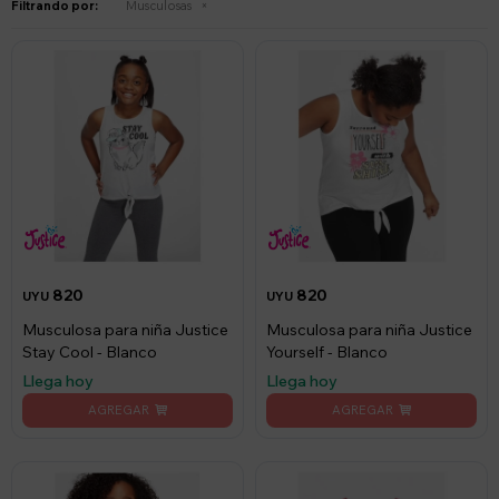
Filtrando por:
Musculosas
820
820
UYU
UYU
Musculosa para niña Justice
Musculosa para niña Justice
Stay Cool - Blanco
Yourself - Blanco
Llega hoy
Llega hoy