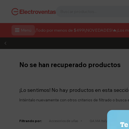

Menú
¡Todo por menos de $499!
¡NOVEDADES!
🔥¡Los 
No se han recuperado productos
¡Lo sentimos! No hay productos en esta secció
Inténtalo nuevamente con otros criterios de filtrado o busca
Quitar 
Filtrando por:
Accesorios de uñas
GA.MA Italy