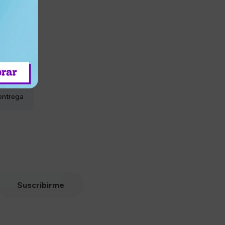
entrega
Suscribirme