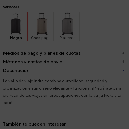
Variantes:
Negra
Champagne
Plateado
Medios de pago y planes de cuotas
Métodos y costos de envío
Descripción
La valija de viaje Indra combina durabilidad, seguridad y
organización en un diseño elegante y funcional. ¡Prepárate para
disfrutar de tus viajes sin preocupaciones con la valija Indra a tu
lado!
También te pueden interesar