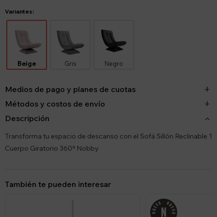
Variantes:
Beige
Gris
Negro
Medios de pago y planes de cuotas
Métodos y costos de envío
Descripción
Transforma tu espacio de descanso con el Sofá Sillón Reclinable 1
Cuerpo Giratorio 360º Nobby
También te pueden interesar