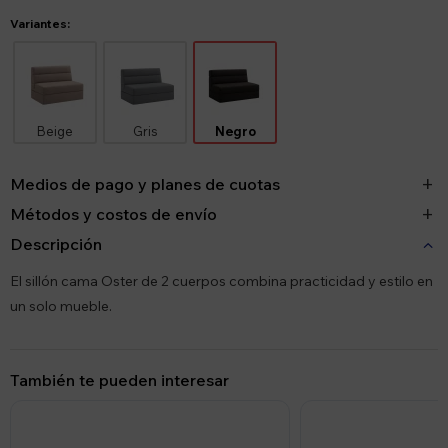
Variantes:
Beige
Gris
Negro
Medios de pago y planes de cuotas
Métodos y costos de envío
Descripción
El sillón cama Oster de 2 cuerpos combina practicidad y estilo en
un solo mueble.
También te pueden interesar