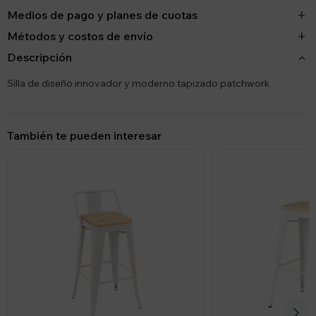
Medios de pago y planes de cuotas
Métodos y costos de envío
Descripción
Silla de diseño innovador y moderno tapizado patchwork
También te pueden interesar