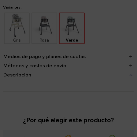
Variantes:
Gris
Rosa
Verde
Medios de pago y planes de cuotas
Métodos y costos de envío
Descripción
¿Por qué elegir este producto?