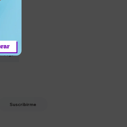
entrega
Suscribirme