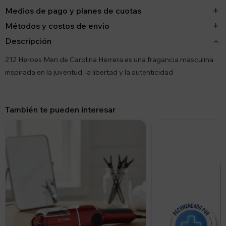
Medios de pago y planes de cuotas
Métodos y costos de envío
Descripción
212 Heroes Men de Carolina Herrera es una fragancia masculina
inspirada en la juventud, la libertad y la autenticidad
También te pueden interesar