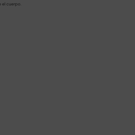
 el cuerpo.