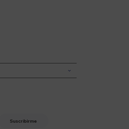
Suscribirme