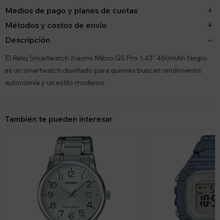
Medios de pago y planes de cuotas
Métodos y costos de envío
Descripción
El Reloj Smartwatch Xiaomi Mibro GS Pro 1.43" 460mAh Negro
es un smartwatch diseñado para quienes buscan rendimiento,
autonomía y un estilo moderno
También te pueden interesar