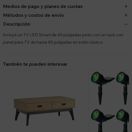
Medios de pago y planes de cuotas
Métodos y costos de envío
Descripción
Incluye un TV LED Smart de 43 pulgadas junto con un rack con
panel para TV de hasta 65 pulgadas en estilo rústico
También te pueden interesar