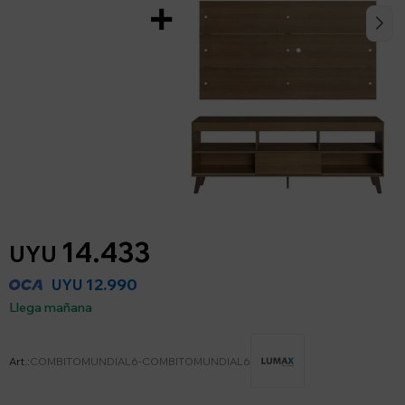
14.433
UYU
12.990
UYU
Llega mañana
COMBITOMUNDIAL6-COMBITOMUNDIAL6