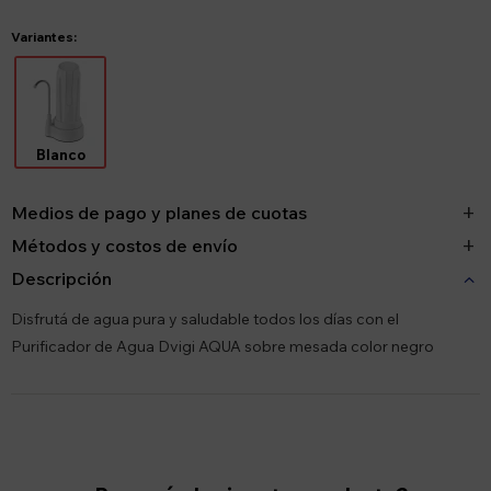
Variantes:
Blanco
Medios de pago y planes de cuotas
Métodos y costos de envío
Descripción
Disfrutá de agua pura y saludable todos los días con el
Purificador de Agua Dvigi AQUA sobre mesada color negro